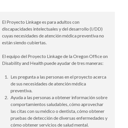
El Proyecto Linkage es para adultos con
discapacidades intelectuales y del desarrollo (I/DD)
cuyas necesidades de atención médica preventiva no
están siendo cubiertas.
El equipo del Proyecto Linkage de la Oregon Office on
Disability and Health puede ayudar de tres maneras:
Les pregunta a las personas en el proyecto acerca
de sus necesidades de atención médica
preventiva.
Ayuda a las personas a obtener información sobre
comportamientos saludables, cómo aprovechar
las citas con su médico o dentista, cómo obtener
pruebas de detección de diversas enfermedades y
cómo obtener servicios de salud mental.