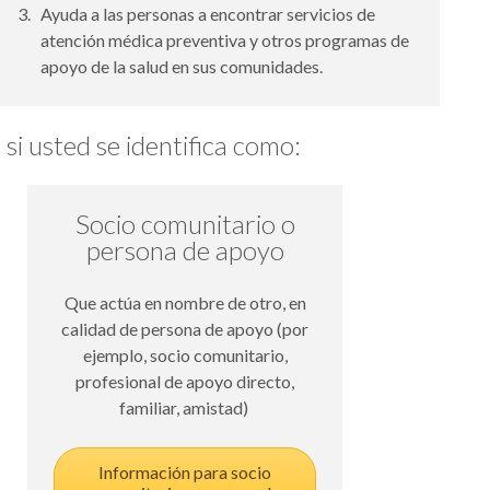
Ayuda a las personas a encontrar servicios de
atención médica preventiva y otros programas de
apoyo de la salud en sus comunidades.
i usted se identifica como:
Socio comunitario o
persona de apoyo
Que actúa en nombre de otro, en
calidad de persona de apoyo (por
ejemplo, socio comunitario,
profesional de apoyo directo,
familiar, amistad)
Información para socio