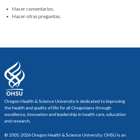
Hacer comentarios.
Hacer otras preguntas.
Oregon Health & Science University is dedicated to improving
the health and quality of life for all Oregonians through
excellence, innovation and leadership in health care, education
and research.
© 2001-2026 Oregon Health & Science University. OHSU is an