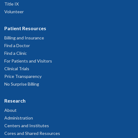
Title IX
Volunteer
Patient Resources
Billing and Insurance
Find a Doctor
Find a Clinic
For Patients and Visitors
Clinical Trials
Price Transparency
No Surprise Billing
Research
About
Administration
Centers and Institutes
Cores and Shared Resources