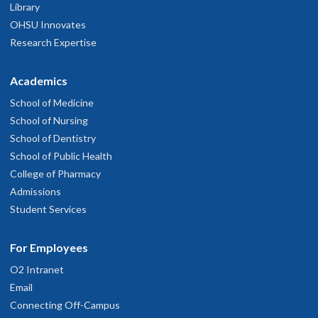
Library
OHSU Innovates
Research Expertise
Academics
School of Medicine
School of Nursing
School of Dentistry
School of Public Health
College of Pharmacy
Admissions
Student Services
For Employees
O2 Intranet
Email
Connecting Off-Campus