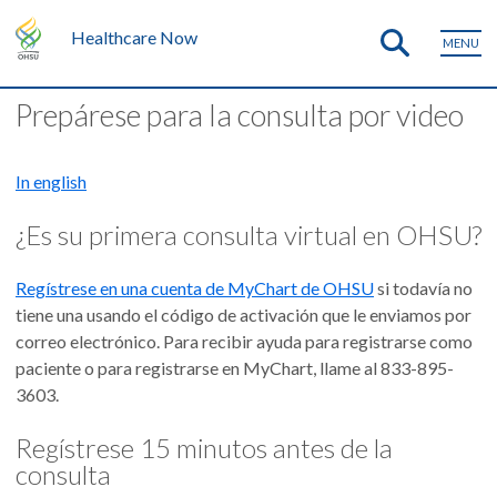
Healthcare Now
MENU
Prepárese para la consulta por video
In english
¿Es su primera consulta virtual en OHSU?
Regístrese en una cuenta de MyChart de OHSU
si todavía no
tiene una usando el código de activación que le enviamos por
correo electrónico. Para recibir ayuda para registrarse como
paciente o para registrarse en MyChart, llame al 833-895-
3603.
Regístrese 15 minutos antes de la
consulta