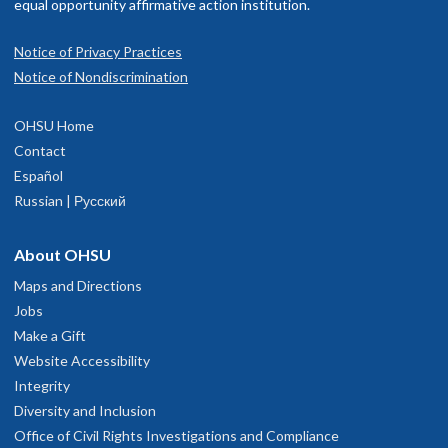
equal opportunity affirmative action institution.
Notice of Privacy Practices
Notice of Nondiscrimination
OHSU Home
Contact
Español
Russian | Русский
About OHSU
Maps and Directions
Jobs
Make a Gift
Website Accessibility
Integrity
Diversity and Inclusion
Office of Civil Rights Investigations and Compliance