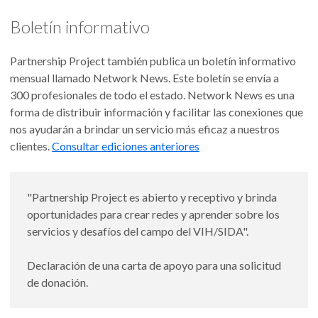
Boletín informativo
Partnership Project también publica un boletín informativo
mensual llamado Network News. Este boletín se envía a
300 profesionales de todo el estado. Network News es una
forma de distribuir información y facilitar las conexiones que
nos ayudarán a brindar un servicio más eficaz a nuestros
clientes.
Consultar ediciones anteriores
"Partnership Project es abierto y receptivo y brinda
oportunidades para crear redes y aprender sobre los
servicios y desafíos del campo del VIH/SIDA".
Declaración de una carta de apoyo para una solicitud
de donación.