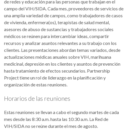
de redes y educación para las personas que trabajan en el
campo del VIH/SIDA. Cada mes, proveedores de servicios de
una amplia variedad de campos, como trabajadores de casos
de vivienda, enfermera(os), terapistas de salud mental,
asesores de abuso de sustancias y trabajadores sociales
médicos se reúnen para intercambiar ideas, compartir
recursos y analizar asuntos relevantes a su trabajo con los
clientes. Las presentaciones abordan temas variados, desde
actualizaciones médicas anuales sobre VIH, marihuana
medicinal, depresión en los clientes y asuntos de prevención
hasta tratamiento de efectos secundarios. Partnership
Project tiene un rol de liderazgo en la planificación y
organización de estas reuniones.
Horarios de las reuniones
Estas reuniones se llevan a cabo el segundo martes de cada
mes desde las 8:30 a.m. hasta las 10:30 a.m. La Red de
VIH/SIDA no se reúne durante el mes de agosto.