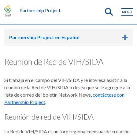
Partnership Project
MENU
Partnership Project en Español
Reunión de Red de VIH/SIDA
Si trabaja en el campo del VIH/SIDA y le interesa asistir a la
reunión de la Red de VIH/SIDA o desea que se le agregue a la
lista de correo del boletín Network News,
contáctese con
Partnership Project
.
Reunión de red de VIH/SIDA
La Red de VIH/SIDA es un foro regional mensual de creación