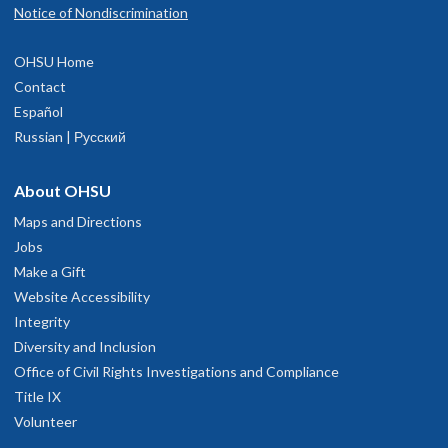
Notice of Nondiscrimination
OHSU Home
Contact
Español
Russian | Русский
About OHSU
Maps and Directions
Jobs
Make a Gift
Website Accessibility
Integrity
Diversity and Inclusion
Office of Civil Rights Investigations and Compliance
Title IX
Volunteer