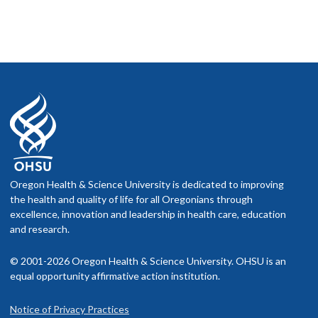
Oregon Health & Science University is dedicated to improving
the health and quality of life for all Oregonians through
excellence, innovation and leadership in health care, education
and research.
© 2001-2026 Oregon Health & Science University. OHSU is an
equal opportunity affirmative action institution.
Notice of Privacy Practices