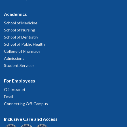
Academics
School of Medicine
School of Nursing
School of Dentistry
School of Public Health
College of Pharmacy
Admissions
Student Services
For Employees
O2 Intranet
Email
Connecting Off-Campus
Inclusive Care and Access