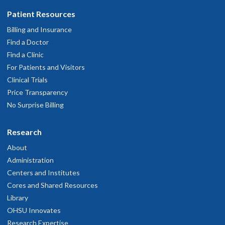
Patient Resources
Billing and Insurance
Find a Doctor
Find a Clinic
For Patients and Visitors
Clinical Trials
Price Transparency
No Surprise Billing
Research
About
Administration
Centers and Institutes
Cores and Shared Resources
Library
OHSU Innovates
Research Expertise